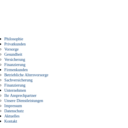
Philosophie
Privatkunden
Vorsorge
Gesundheit
Versicherung
Finanzierung
Firmenkunden
Betriebliche Altersvorsorge
Sachversicherung
Finanzierung
Unternehmen
Ihr Ansprechpartner
Unsere Dienstleistungen
Impressum
Datenschutz
Aktuelles
Kontakt